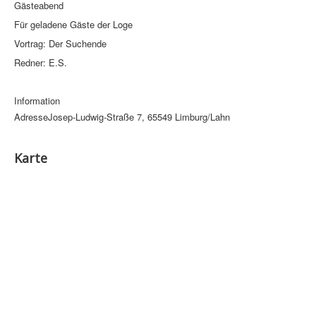
Gästeabend
Für geladene Gäste der Loge
Vortrag: Der Suchende
Redner: E.S.
Information
Adresse
Josep-Ludwig-Straße 7, 65549 Limburg/Lahn
Karte