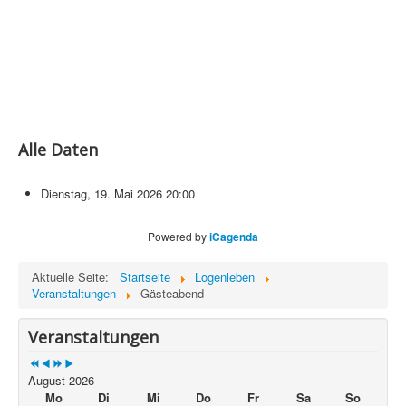
Alle Daten
Dienstag, 19. Mai 2026
20:00
Powered by
iCagenda
Aktuelle Seite:
Startseite
Logenleben
Veranstaltungen
Gästeabend
Veranstaltungen
August 2026
Mo
Di
Mi
Do
Fr
Sa
So